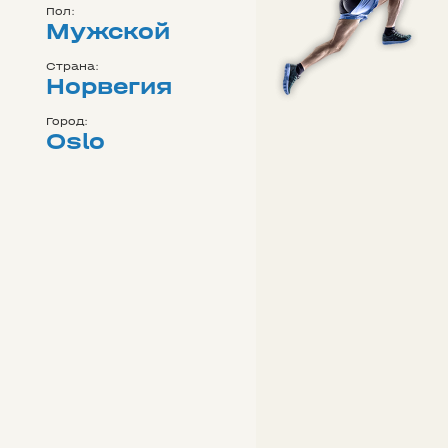
Пол:
Мужской
Страна:
Норвегия
Город:
Oslo