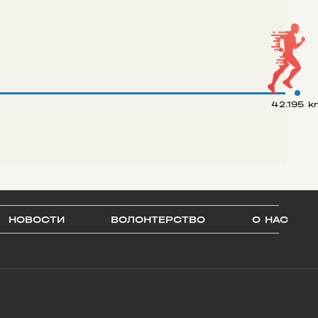
42.195 k
НОВОСТИ
ВОЛОНТЕРСТВО
О НАС