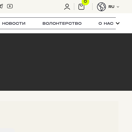
0
RU
НОВОСТИ
ВОЛОНТЕРСТВО
О НАС