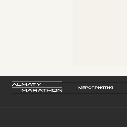
МЕРОПРИЯТИЯ