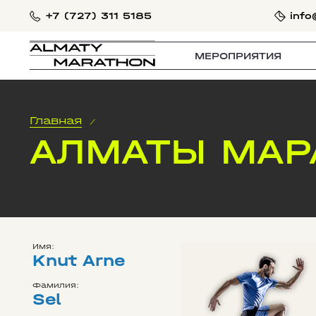
+7 (727) 311 5185
info
МЕРОПРИЯТИЯ
Главная
/
АЛМАТЫ МАР
Имя:
Knut Arne
Фамилия:
Sel