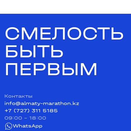
СМЕЛОСТЬ
БЫТЬ
ПЕРВЫМ
Контакты
info@almaty-marathon.kz
+7 (727) 311 5185
09:00 - 18:00
WhatsApp