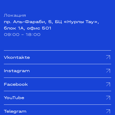
Локация
пр. Аль-Фараби, 5, БЦ «Нурлы Тау»,
блок 1А, офис 501
09:00 - 18:00
Vkontakte
Instagram
Facebook
YouTube
Telegram