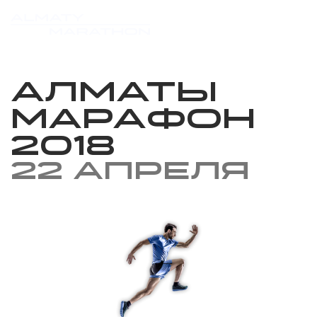
Алматы
Марафон
2018
22 апреля