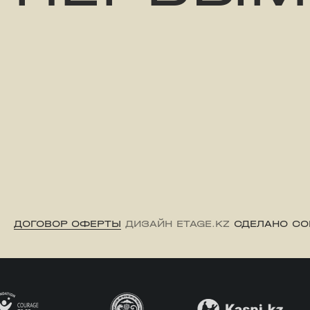
ДОГОВОР ОФЕРТЫ
ДИЗАЙН ETAGE.KZ
СДЕЛАНО CO