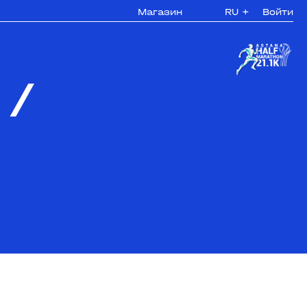
Магазин
RU
+
Войти
/