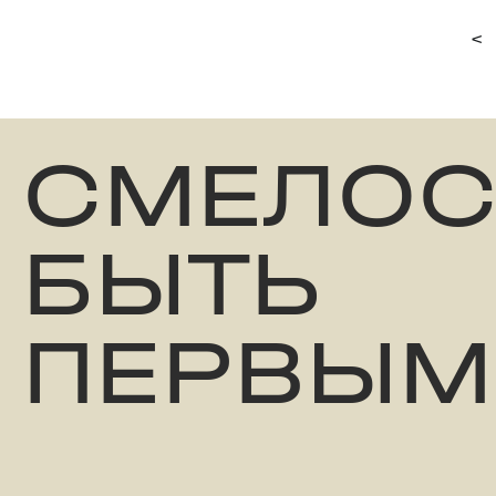
<
СМЕЛОС
БЫТЬ
ПЕРВЫМ