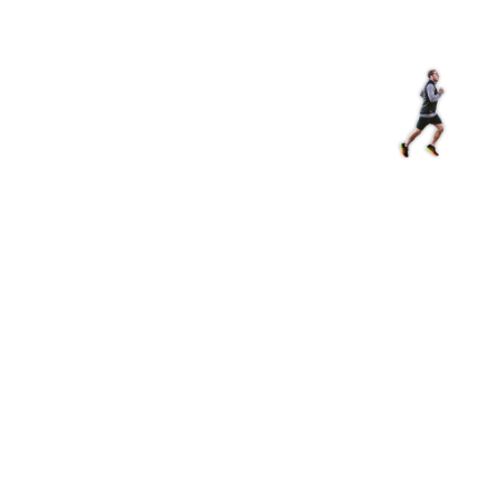
Магазин
RU
+
Войти