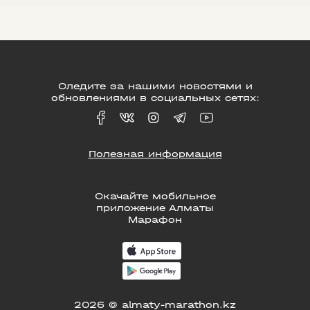
Следите за нашими новостями и
обновлениями в социальных сетях:
Полезная информация
Скачайте мобильное
приложение Алматы
Марафон
2026 © almaty-marathon.kz