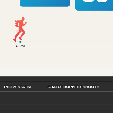
0 km
РЕЗУЛЬТАТЫ
БЛАГОТВОРИТЕЛЬНОСТЬ