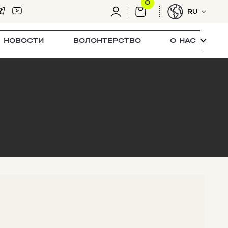
0
RU
НОВОСТИ
ВОЛОНТЕРСТВО
О НАС