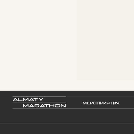
МЕРОПРИЯТИЯ