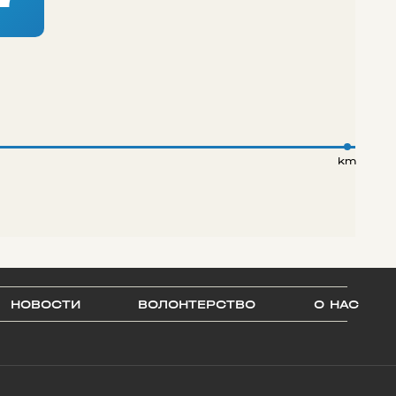
km
НОВОСТИ
ВОЛОНТЕРСТВО
О НАС