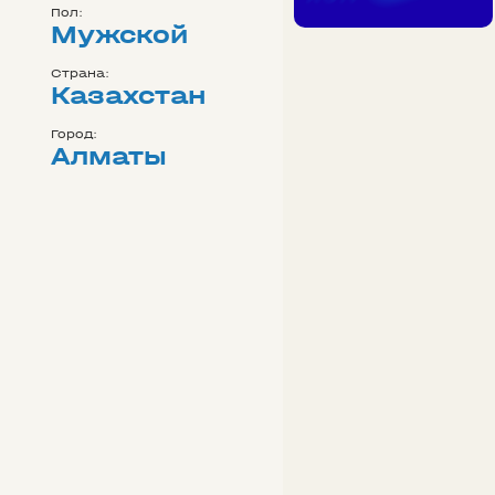
Пол:
Мужской
Страна:
Казахстан
Город:
Алматы