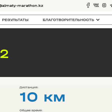
@almaty-marathon.kz
РЕЗУЛЬТАТЫ
БЛАГОТВОРИТЕЛЬНОСТЬ
22
Дистанция:
10 км
Общее время: