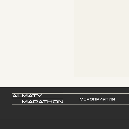
МЕРОПРИЯТИЯ