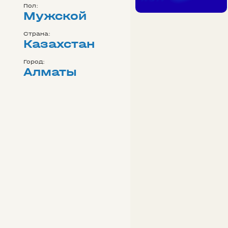
Пол:
Мужской
Страна:
Казахстан
Город:
Алматы