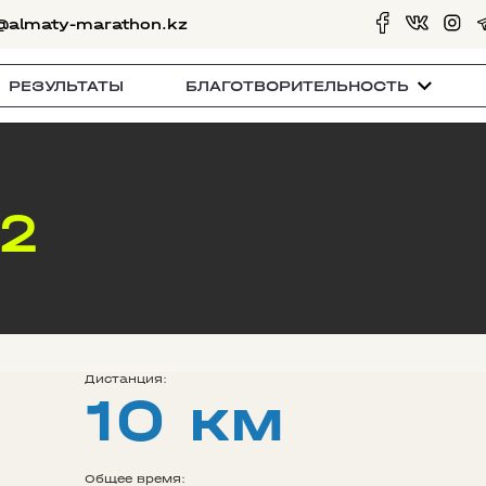
@almaty-marathon.kz
РЕЗУЛЬТАТЫ
БЛАГОТВОРИТЕЛЬНОСТЬ
22
Дистанция:
10 км
Общее время: