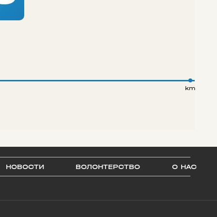
km
НОВОСТИ
ВОЛОНТЕРСТВО
О НАС