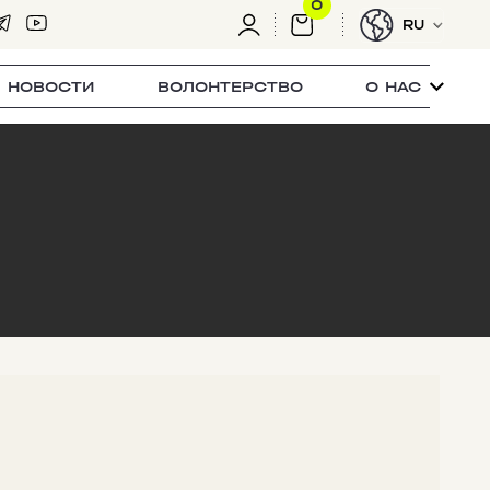
0
RU
НОВОСТИ
ВОЛОНТЕРСТВО
О НАС