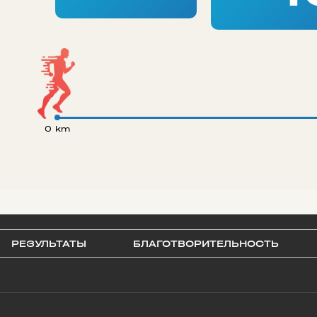
0 km
РЕЗУЛЬТАТЫ
БЛАГОТВОРИТЕЛЬНОСТЬ