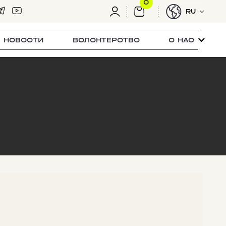
0
RU
НОВОСТИ
ВОЛОНТЕРСТВО
О НАС