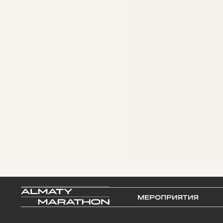
МЕРОПРИЯТИЯ