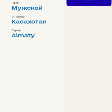
Пол:
Мужской
Страна:
Казахстан
Город:
Almaty