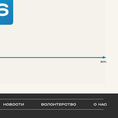
6
km
НОВОСТИ
ВОЛОНТЕРСТВО
О НАС