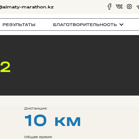
@almaty-marathon.kz
РЕЗУЛЬТАТЫ
БЛАГОТВОРИТЕЛЬНОСТЬ
22
Дистанция:
10 км
Общее время: