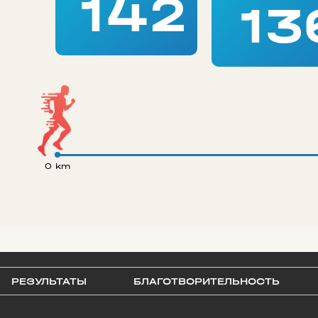
142
13
0 km
РЕЗУЛЬТАТЫ
БЛАГОТВОРИТЕЛЬНОСТЬ