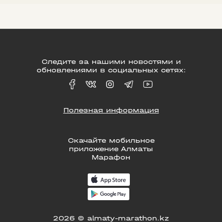
Следите за нашими новостями и
обновлениями в социальных сетях:
Полезная информация
Скачайте мобильное
приложение Алматы
Марафон
2026 © almaty-marathon.kz