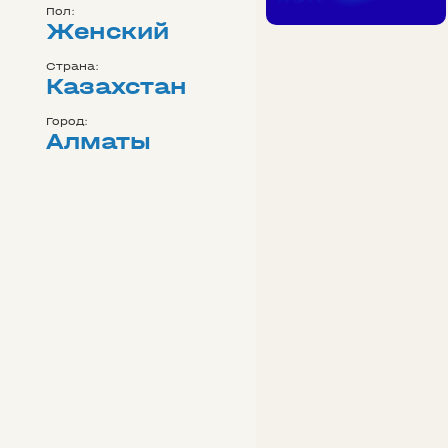
Пол:
Женский
Страна:
Казахстан
Город:
Алматы