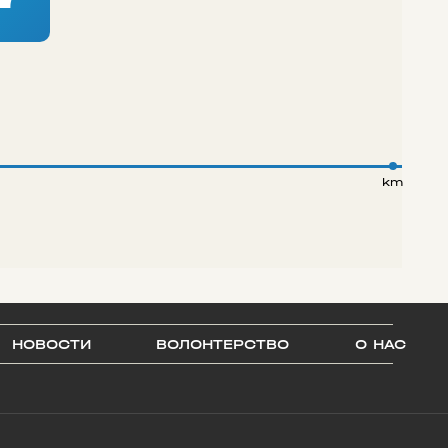
km
НОВОСТИ
ВОЛОНТЕРСТВО
О НАС