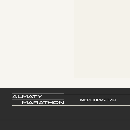
МЕРОПРИЯТИЯ