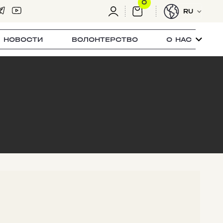
0
RU
НОВОСТИ
ВОЛОНТЕРСТВО
О НАС