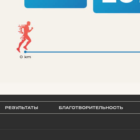
0 km
РЕЗУЛЬТАТЫ
БЛАГОТВОРИТЕЛЬНОСТЬ