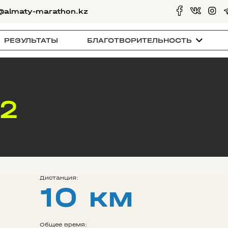
@almaty-marathon.kz
РЕЗУЛЬТАТЫ
БЛАГОТВОРИТЕЛЬНОСТЬ
22
Дистанция:
10 км
Общее время: