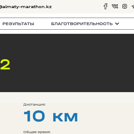
@almaty-marathon.kz
РЕЗУЛЬТАТЫ
БЛАГОТВОРИТЕЛЬНОСТЬ
22
Дистанция:
10 км
Общее время: