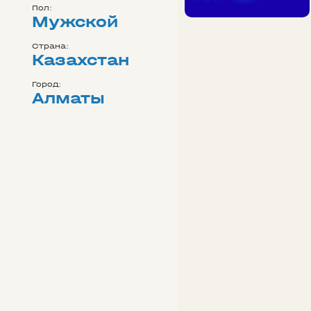
Пол:
Мужской
Страна:
Казахстан
Город:
Алматы