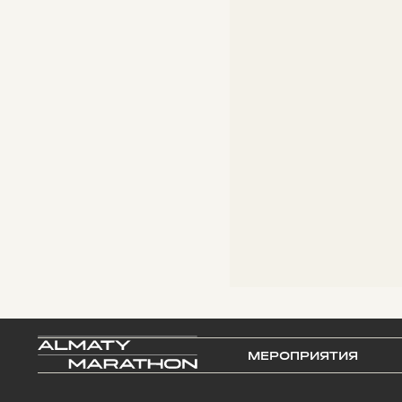
МЕРОПРИЯТИЯ