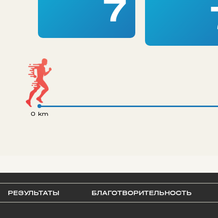
7
0 km
РЕЗУЛЬТАТЫ
БЛАГОТВОРИТЕЛЬНОСТЬ