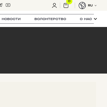
0
RU
НОВОСТИ
ВОЛОНТЕРСТВО
О НАС