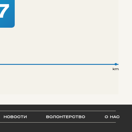
7
km
НОВОСТИ
ВОЛОНТЕРСТВО
О НАС