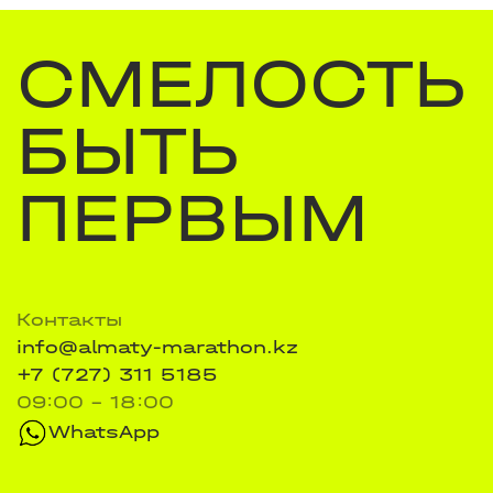
СМЕЛОСТЬ
БЫТЬ
ПЕРВЫМ
Контакты
info@almaty-marathon.kz
+7 (727) 311 5185
09:00 - 18:00
WhatsApp