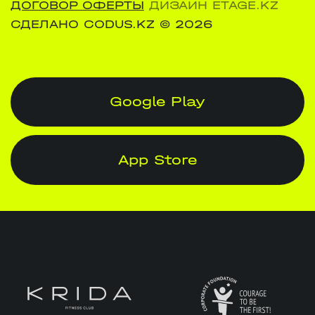
ДОГОВОР ОФЕРТЫ
ДИЗАЙН ETAGE.KZ
СДЕЛАНО CODUS.KZ
© 2026
Google Play
App Store