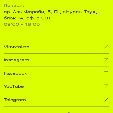
Локация
пр. Аль-Фараби, 5, БЦ «Нурлы Тау»,
блок 1А, офис 501
09:00 - 18:00
Vkontakte
Instagram
Facebook
YouTube
Telegram