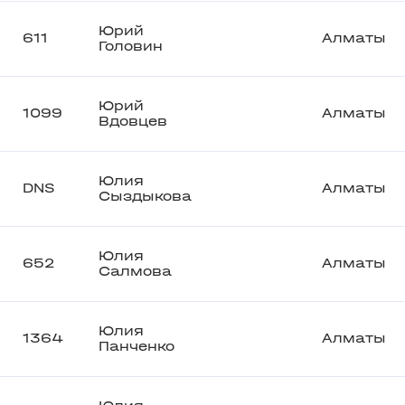
Юрий
611
Алматы
Головин
Юрий
1099
Алматы
Вдовцев
Юлия
DNS
Алматы
Сыздыкова
Юлия
652
Алматы
Салмова
Юлия
1364
Алматы
Панченко