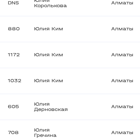
Юлия
DNS
Алматы
Королькова
880
Юлия Ким
Алматы
1172
Юлия Ким
Алматы
1032
Юлия Ким
Алматы
Юлия
605
Алматы
Дерновская
Юлия
708
Алматы
Гречина