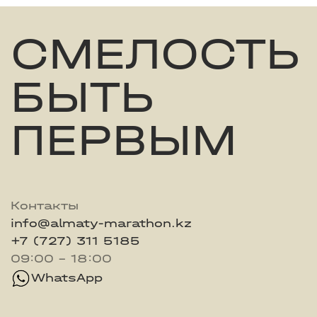
СМЕЛОСТЬ
БЫТЬ
ПЕРВЫМ
Контакты
info@almaty-marathon.kz
+7 (727) 311 5185
09:00 - 18:00
WhatsApp