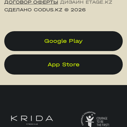
ДОГОВОР ОФЕРТЫ
ДИЗАЙН ETAGE.KZ
СДЕЛАНО CODUS.KZ
© 2026
Google Play
App Store