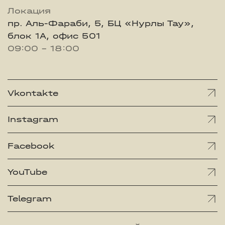
Локация
пр. Аль-Фараби, 5, БЦ «Нурлы Тау»,
блок 1А, офис 501
09:00 - 18:00
Vkontakte
Instagram
Facebook
YouTube
Telegram