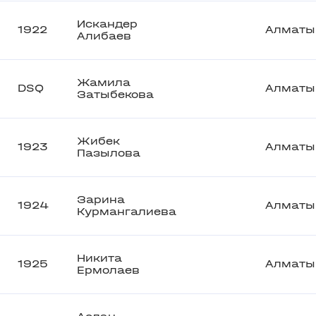
Искандер
1922
Алматы
Алибаев
Жамила
DSQ
Алматы
Затыбекова
Жибек
1923
Алматы
Пазылова
Зарина
1924
Алматы
Курмангалиева
Никита
1925
Алматы
Ермолаев