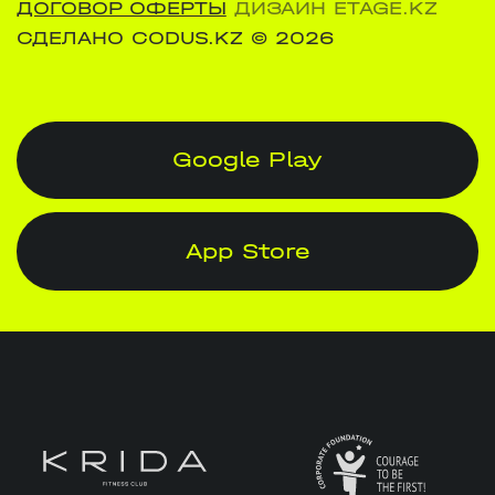
ДОГОВОР ОФЕРТЫ
ДИЗАЙН ETAGE.KZ
СДЕЛАНО CODUS.KZ
© 2026
Google Play
App Store