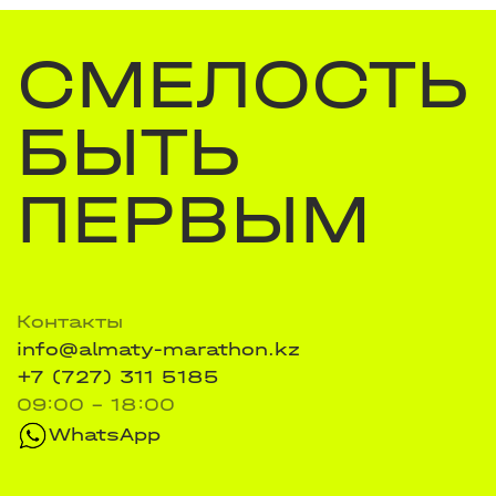
СМЕЛОСТЬ
БЫТЬ
ПЕРВЫМ
Контакты
info@almaty-marathon.kz
+7 (727) 311 5185
09:00 - 18:00
WhatsApp