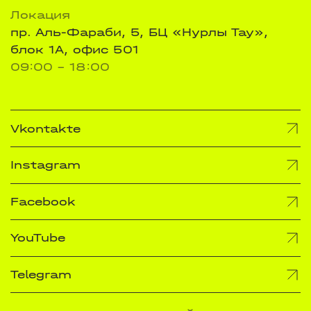
Локация
пр. Аль-Фараби, 5, БЦ «Нурлы Тау»,
блок 1А, офис 501
09:00 - 18:00
Vkontakte
Instagram
Facebook
YouTube
Telegram