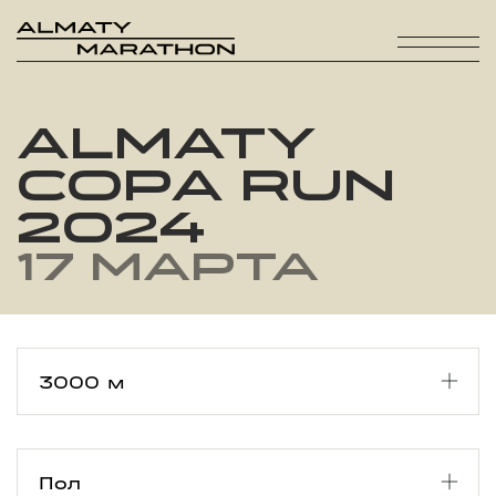
ALMATY
COPA RUN
2024
17 марта