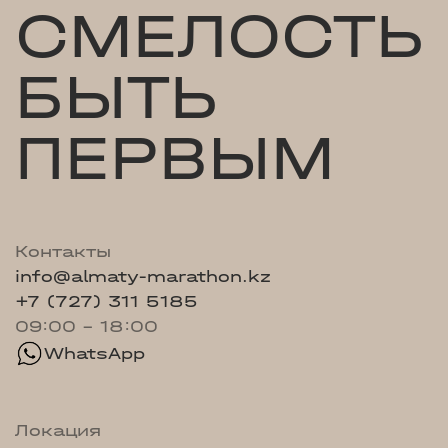
СМЕЛОСТЬ
БЫТЬ
ПЕРВЫМ
Контакты
info@almaty-marathon.kz
+7 (727) 311 5185
09:00 - 18:00
WhatsApp
Локация