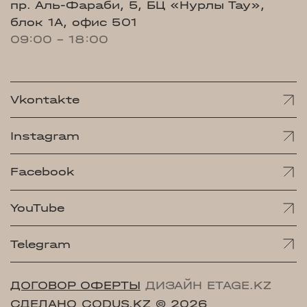
пр. Аль-Фараби, 5, БЦ «Нурлы Тау»,
блок 1А, офис 501
09:00 - 18:00
Vkontakte
Instagram
Facebook
YouTube
Telegram
ДОГОВОР ОФЕРТЫ
ДИЗАЙН ETAGE.KZ
СДЕЛАНО CODUS.KZ
© 2026