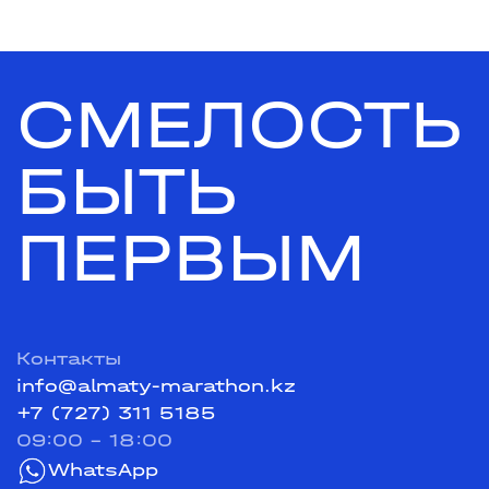
СМЕЛОСТЬ
БЫТЬ
ПЕРВЫМ
Контакты
info@almaty-marathon.kz
+7 (727) 311 5185
09:00 - 18:00
WhatsApp