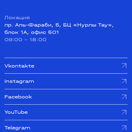
Локация
пр. Аль-Фараби, 5, БЦ «Нурлы Тау»,
блок 1А, офис 501
09:00 - 18:00
Vkontakte
Instagram
Facebook
YouTube
Telegram