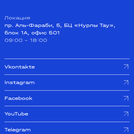
Локация
пр. Аль-Фараби, 5, БЦ «Нурлы Тау»,
блок 1А, офис 501
09:00 - 18:00
Vkontakte
Instagram
Facebook
YouTube
Telegram