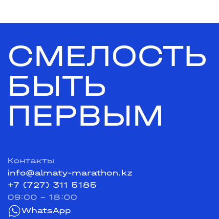
СМЕЛОСТЬ
БЫТЬ
ПЕРВЫМ
Контакты
info@almaty-marathon.kz
+7 (727) 311 5185
09:00 - 18:00
WhatsApp