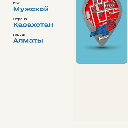
Пол:
Мужской
Страна:
Казахстан
Город:
Алматы