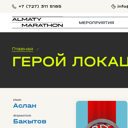
+7 (727) 311 5185
info
МЕРОПРИЯТИЯ
Главная
/
ГЕРОЙ ЛОКАЦ
Имя:
Аслан
Фамилия:
Бакытов