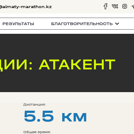
@almaty-marathon.kz
РЕЗУЛЬТАТЫ
БЛАГОТВОРИТЕЛЬНОСТЬ
ИИ: АТАКЕНТ
Дистанция:
5.5 км
Общее время: