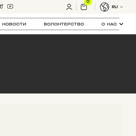
0
RU
НОВОСТИ
ВОЛОНТЕРСТВО
О НАС