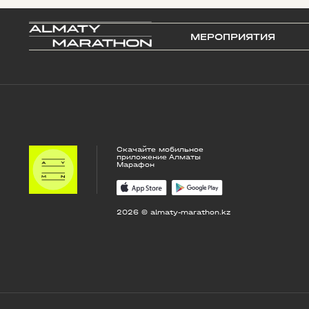
МЕРОПРИЯТИЯ
Скачайте мобильное
приложение Алматы
Марафон
2026 © almaty-marathon.kz