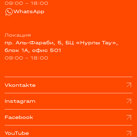
09:00 - 18:00
WhatsApp
Локация
пр. Аль-Фараби, 5, БЦ «Нурлы Тау»,
блок 1А, офис 501
09:00 - 18:00
Vkontakte
Instagram
Facebook
YouTube