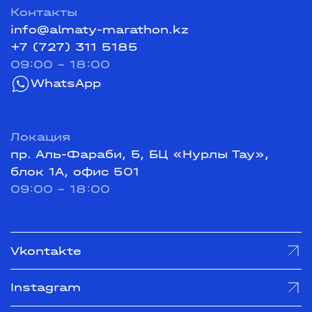
Контакты
info@almaty-marathon.kz
+7 (727) 311 5185
09:00 - 18:00
WhatsApp
Локация
пр. Аль-Фараби, 5, БЦ «Нурлы Тау»,
блок 1А, офис 501
09:00 - 18:00
Vkontakte
Instagram