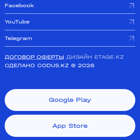
Facebook
YouTube
Telegram
ДОГОВОР ОФЕРТЫ
ДИЗАЙН ETAGE.KZ
СДЕЛАНО CODUS.KZ
© 2026
Google Play
App Store