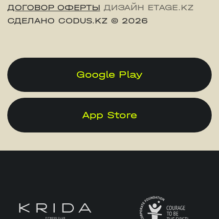
ДОГОВОР ОФЕРТЫ
ДИЗАЙН ETAGE.KZ
СДЕЛАНО CODUS.KZ
© 2026
Google Play
App Store