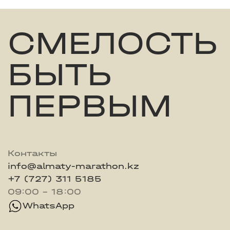
СМЕЛОСТЬ
БЫТЬ
ПЕРВЫМ
Контакты
info@almaty-marathon.kz
+7 (727) 311 5185
09:00 - 18:00
WhatsApp