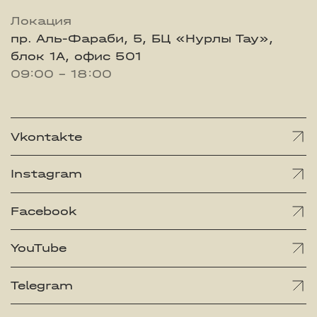
Локация
пр. Аль-Фараби, 5, БЦ «Нурлы Тау»,
блок 1А, офис 501
09:00 - 18:00
Vkontakte
Instagram
Facebook
YouTube
Telegram