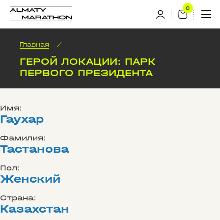
Главная
/
ГЕРОЙ ЛОКАЦИИ: ПАРК
ПЕРВОГО ПРЕЗИДЕНТА
Имя:
Гаухар
Фамилия:
Тастанова
Пол:
Женский
Страна:
Казахстан