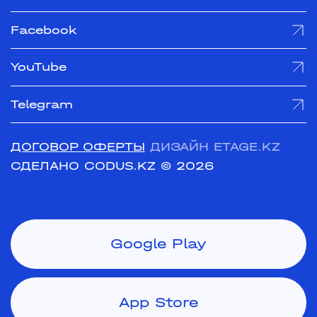
Facebook
YouTube
Telegram
ДОГОВОР ОФЕРТЫ
ДИЗАЙН ETAGE.KZ
СДЕЛАНО CODUS.KZ
© 2026
Google Play
App Store