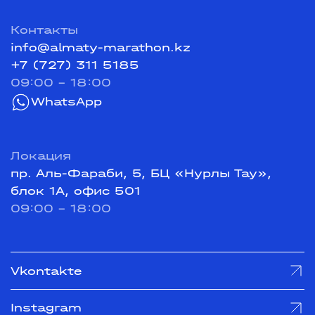
Контакты
info@almaty-marathon.kz
+7 (727) 311 5185
09:00 - 18:00
WhatsApp
Локация
пр. Аль-Фараби, 5, БЦ «Нурлы Тау»,
блок 1А, офис 501
09:00 - 18:00
Vkontakte
Instagram