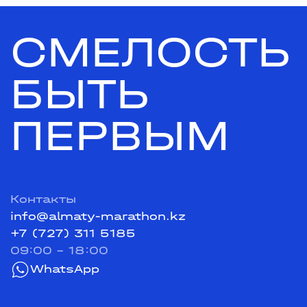
СМЕЛОСТЬ
БЫТЬ
ПЕРВЫМ
Контакты
info@almaty-marathon.kz
+7 (727) 311 5185
09:00 - 18:00
WhatsApp