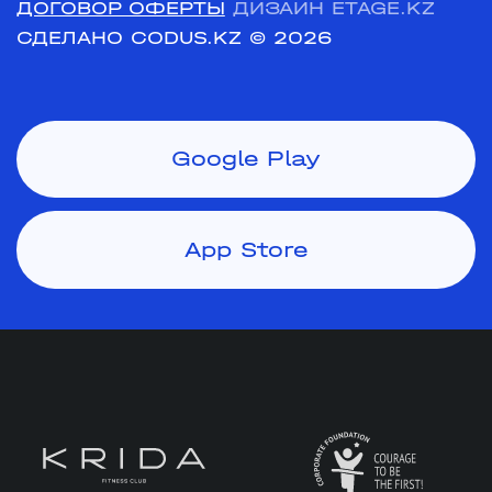
ДОГОВОР ОФЕРТЫ
ДИЗАЙН ETAGE.KZ
СДЕЛАНО CODUS.KZ
© 2026
Google Play
App Store