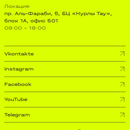
Локация
пр. Аль-Фараби, 5, БЦ «Нурлы Тау»,
блок 1А, офис 501
09:00 - 18:00
Vkontakte
Instagram
Facebook
YouTube
Telegram