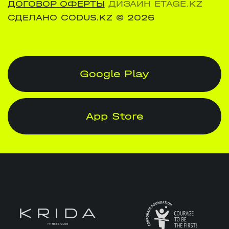
ДОГОВОР ОФЕРТЫ
ДИЗАЙН ETAGE.KZ
СДЕЛАНО CODUS.KZ
© 2026
Google Play
App Store