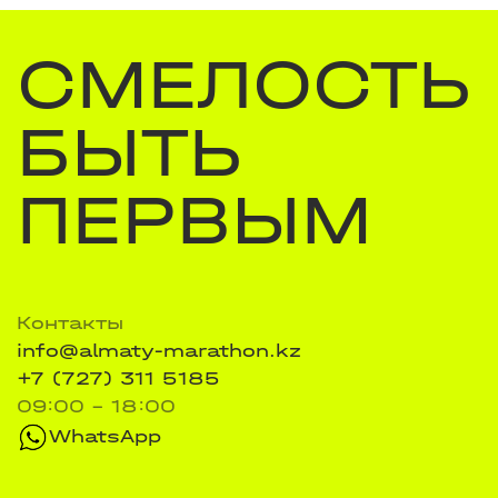
СМЕЛОСТЬ
БЫТЬ
ПЕРВЫМ
Контакты
info@almaty-marathon.kz
+7 (727) 311 5185
09:00 - 18:00
WhatsApp