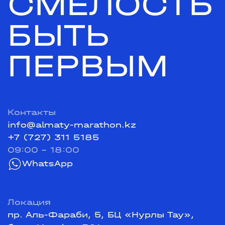
СМЕЛОСТЬ
БЫТЬ
ПЕРВЫМ
Контакты
info@almaty-marathon.kz
+7 (727) 311 5185
09:00 - 18:00
WhatsApp
Локация
пр. Аль-Фараби, 5, БЦ «Нурлы Тау»,