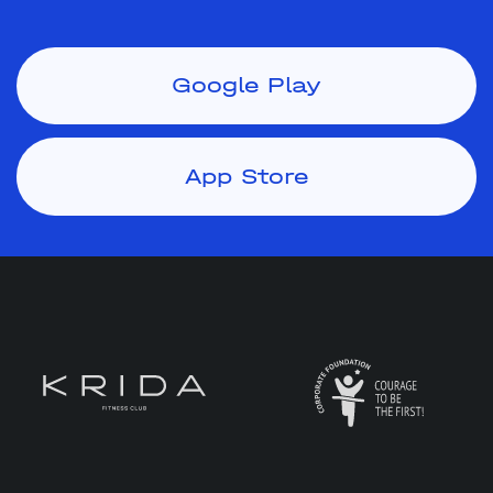
Google Play
App Store