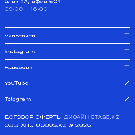
блок 1А, офис 501
09:00 - 18:00
Vkontakte
Instagram
Facebook
YouTube
Telegram
ДОГОВОР ОФЕРТЫ
ДИЗАЙН ETAGE.KZ
СДЕЛАНО CODUS.KZ
© 2026