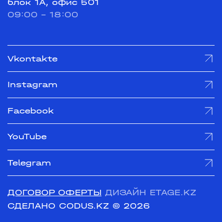
блок 1А, офис 501
09:00 - 18:00
Vkontakte
Instagram
Facebook
YouTube
Telegram
ДОГОВОР ОФЕРТЫ
ДИЗАЙН ETAGE.KZ
СДЕЛАНО CODUS.KZ
© 2026