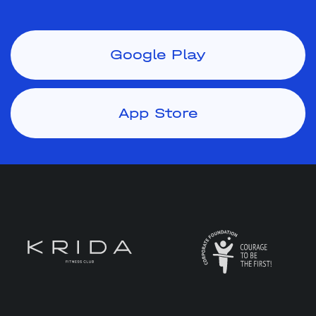
Google Play
App Store