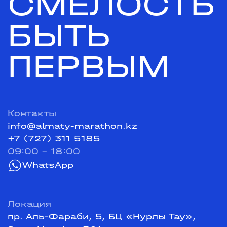
СМЕЛОСТЬ
БЫТЬ
ПЕРВЫМ
Контакты
info@almaty-marathon.kz
+7 (727) 311 5185
09:00 - 18:00
WhatsApp
Локация
пр. Аль-Фараби, 5, БЦ «Нурлы Тау»,