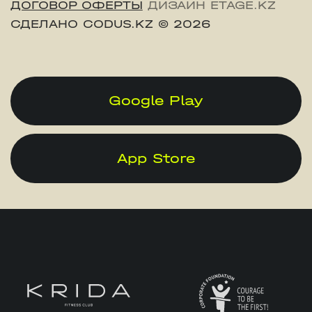
ДОГОВОР ОФЕРТЫ
ДИЗАЙН ETAGE.KZ
СДЕЛАНО CODUS.KZ
© 2026
Google Play
App Store