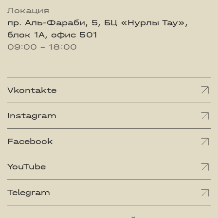
Локация
пр. Аль-Фараби, 5, БЦ «Нурлы Тау»,
блок 1А, офис 501
09:00 - 18:00
Vkontakte
Instagram
Facebook
YouTube
Telegram