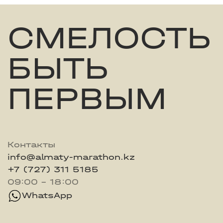
СМЕЛОСТЬ
БЫТЬ
ПЕРВЫМ
Контакты
info@almaty-marathon.kz
+7 (727) 311 5185
09:00 - 18:00
WhatsApp