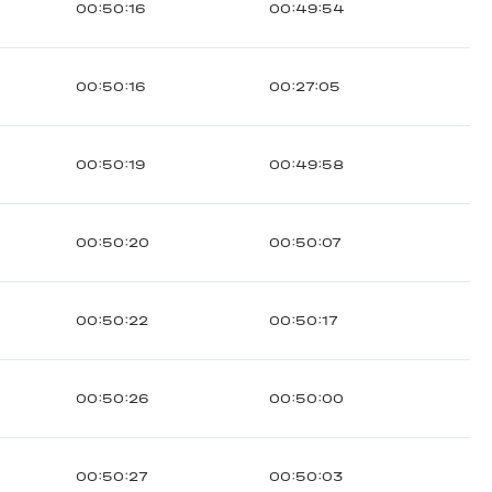
00:50:16
00:49:54
00:50:16
00:27:05
00:50:19
00:49:58
00:50:20
00:50:07
00:50:22
00:50:17
00:50:26
00:50:00
00:50:27
00:50:03