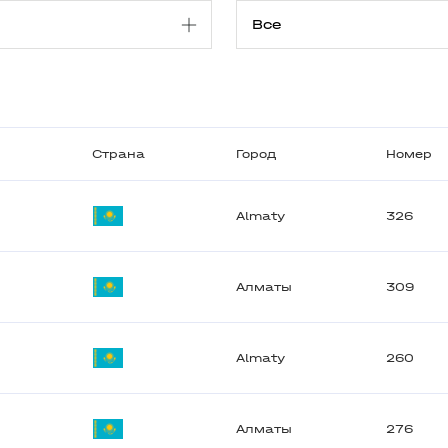
Страна
Город
Номер
Almaty
326
Алматы
309
Almaty
260
Алматы
276