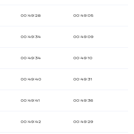
00:49:28
00:49:05
00:49:34
00:49:09
00:49:34
00:49:10
00:49:40
00:49:31
00:49:41
00:49:36
00:49:42
00:49:29