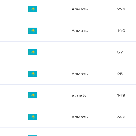
Алматы
222
Алматы
140
57
Алматы
25
almaty
149
Алматы
322