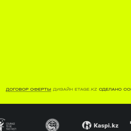
ДОГОВОР ОФЕРТЫ
ДИЗАЙН ETAGE.KZ
СДЕЛАНО CO