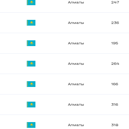
Алматы
247
Алматы
236
Алматы
195
Алматы
264
Алматы
166
Алматы
316
Алматы
318