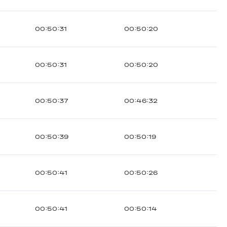
00:50:31
00:50:20
00:50:31
00:50:20
00:50:37
00:46:32
00:50:39
00:50:19
00:50:41
00:50:26
00:50:41
00:50:14