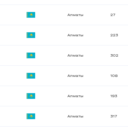
Алматы
27
Алматы
223
Алматы
302
Алматы
108
Алматы
193
Алматы
317