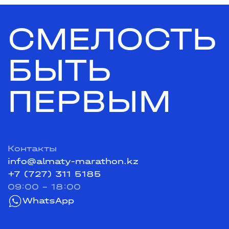
СМЕЛОСТЬ
БЫТЬ
ПЕРВЫМ
Контакты
info@almaty-marathon.kz
+7 (727) 311 5185
09:00 - 18:00
WhatsApp