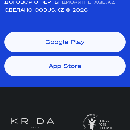
ДОГОВОР ОФЕРТЫ
ДИЗАЙН ETAGE.KZ
СДЕЛАНО CODUS.KZ
© 2026
Google Play
App Store