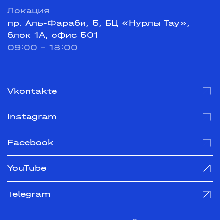
Локация
пр. Аль-Фараби, 5, БЦ «Нурлы Тау»,
блок 1А, офис 501
09:00 - 18:00
Vkontakte
Instagram
Facebook
YouTube
Telegram