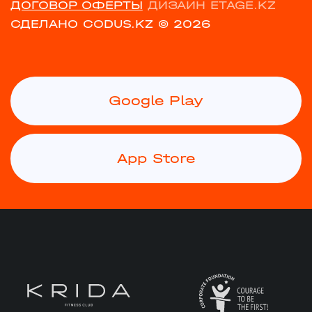
ДОГОВОР ОФЕРТЫ
ДИЗАЙН ETAGE.KZ
СДЕЛАНО CODUS.KZ
© 2026
Google Play
App Store