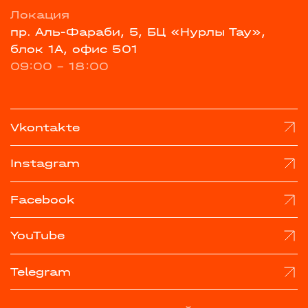
Локация
пр. Аль-Фараби, 5, БЦ «Нурлы Тау»,
блок 1А, офис 501
09:00 - 18:00
Vkontakte
Instagram
Facebook
YouTube
Telegram