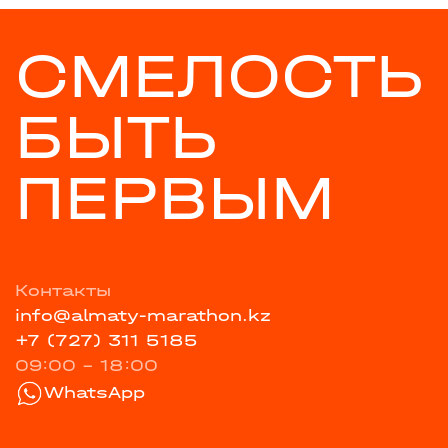
СМЕЛОСТЬ
БЫТЬ
ПЕРВЫМ
Контакты
info@almaty-marathon.kz
+7 (727) 311 5185
09:00 - 18:00
WhatsApp