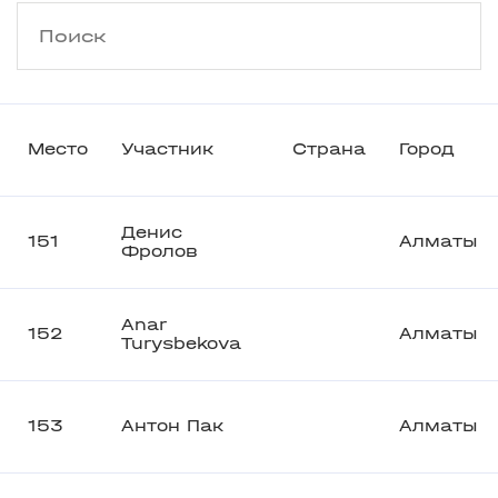
Место
Участник
Страна
Город
Денис
151
Алматы
Фролов
Anar
152
Алматы
Turysbekova
153
Антон Пак
Алматы