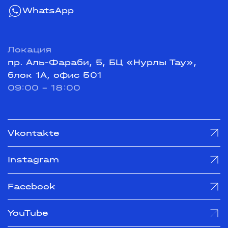
WhatsApp
Локация
пр. Аль-Фараби, 5, БЦ «Нурлы Тау»,
блок 1А, офис 501
09:00 - 18:00
Vkontakte
Instagram
Facebook
YouTube