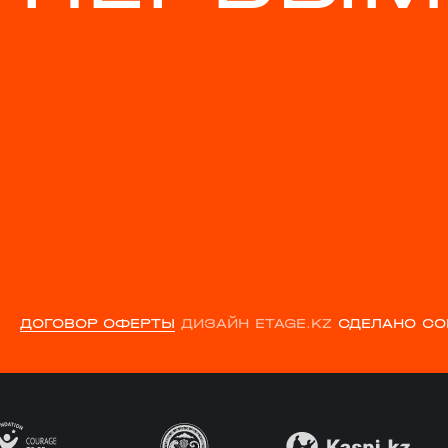
ДОГОВОР ОФЕРТЫ
ДИЗАЙН ETAGE.KZ
СДЕЛАНО CO