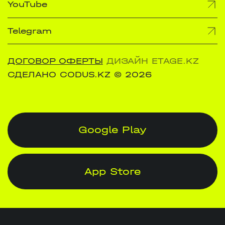
YouTube
Telegram
ДОГОВОР ОФЕРТЫ
ДИЗАЙН ETAGE.KZ
СДЕЛАНО CODUS.KZ
© 2026
Google Play
App Store