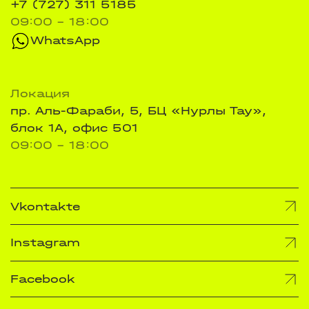
+7 (727) 311 5185
09:00 - 18:00
WhatsApp
Локация
пр. Аль-Фараби, 5, БЦ «Нурлы Тау»,
блок 1А, офис 501
09:00 - 18:00
Vkontakte
Instagram
Facebook