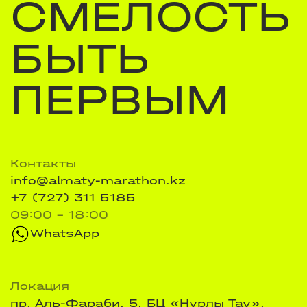
СМЕЛОСТЬ
БЫТЬ
ПЕРВЫМ
Контакты
info@almaty-marathon.kz
+7 (727) 311 5185
09:00 - 18:00
WhatsApp
Локация
пр. Аль-Фараби, 5, БЦ «Нурлы Тау»,