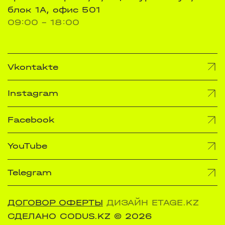
блок 1А, офис 501
09:00 - 18:00
Vkontakte
Instagram
Facebook
YouTube
Telegram
ДОГОВОР ОФЕРТЫ
ДИЗАЙН ETAGE.KZ
СДЕЛАНО CODUS.KZ
© 2026