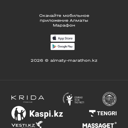
Скачайте мобильное
приложение Алматы
Марафон
2026 © almaty-marathon.kz