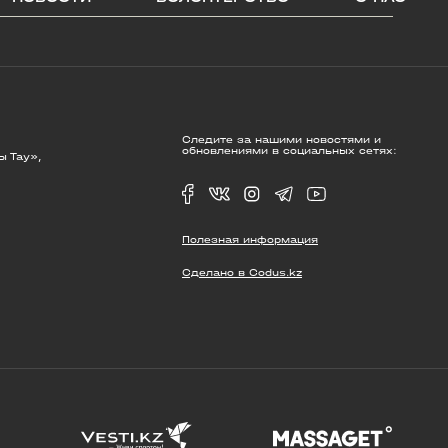
Следите за нашими новостями и
обновлениями в социальных сетях:
ы Тау»,
Полезная информация
Сделано в Codus.kz