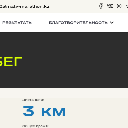
@almaty-marathon.kz
РЕЗУЛЬТАТЫ
БЛАГОТВОРИТЕЛЬНОСТЬ
БЕГ
Дистанция:
3 км
Общее время: