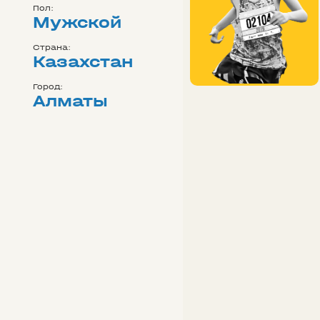
Пол:
Мужской
Страна:
Казахстан
Город:
Алматы