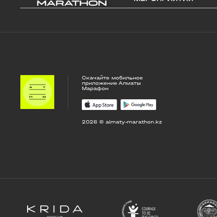
Скачайте мобильное
приложение Алматы
Марафон
2026 © almaty-marathon.kz