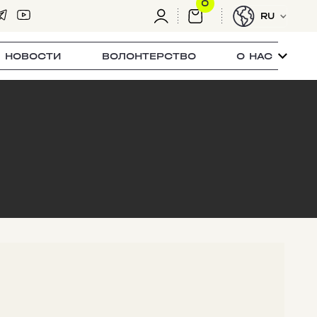
0
RU
НОВОСТИ
ВОЛОНТЕРСТВО
О НАС