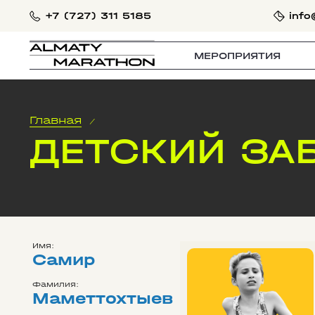
+7 (727) 311 5185
info
МЕРОПРИЯТИЯ
Главная
/
ДЕТСКИЙ ЗА
Имя:
Самир
Фамилия:
Маметтохтыев