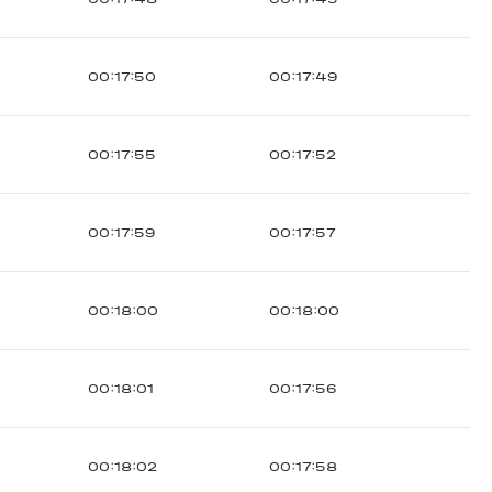
00:17:50
00:17:49
00:17:55
00:17:52
00:17:59
00:17:57
00:18:00
00:18:00
00:18:01
00:17:56
00:18:02
00:17:58