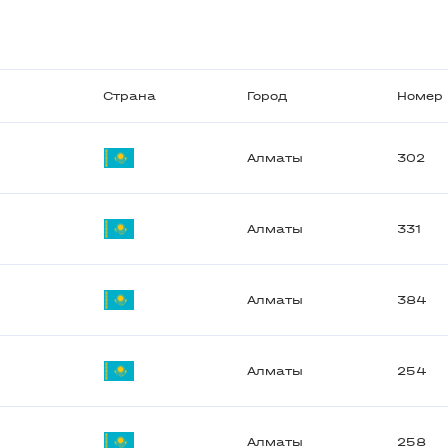
Страна
Город
Номер
Алматы
302
Алматы
331
Алматы
384
Алматы
254
Алматы
258