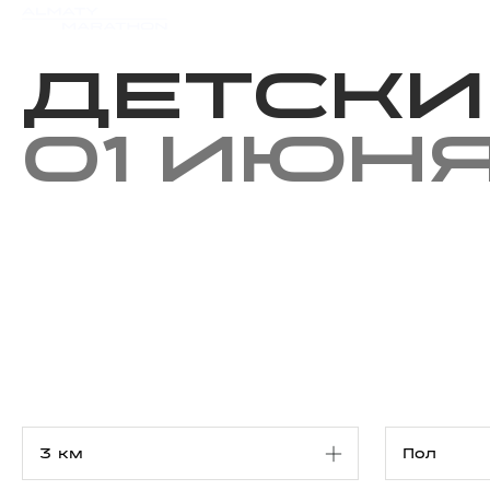
Мероприятия
Результаты
Детски
01 июн