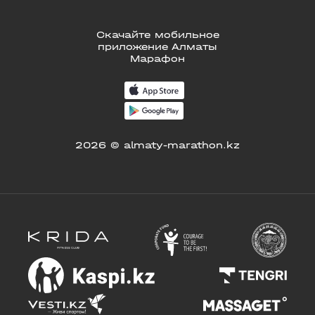
Скачайте мобильное
приложение Алматы
Марафон
2026 © almaty-marathon.kz