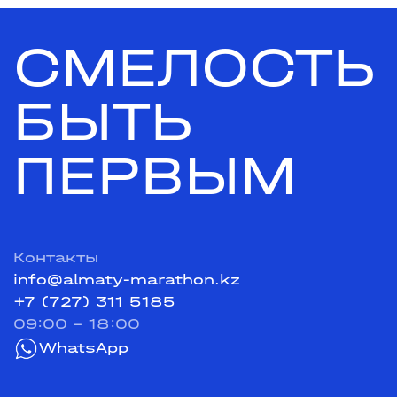
СМЕЛОСТЬ
БЫТЬ
ПЕРВЫМ
Контакты
info@almaty-marathon.kz
+7 (727) 311 5185
09:00 - 18:00
WhatsApp