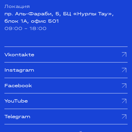
Локация
пр. Аль-Фараби, 5, БЦ «Нурлы Тау»,
блок 1А, офис 501
09:00 - 18:00
Vkontakte
Instagram
Facebook
YouTube
Telegram