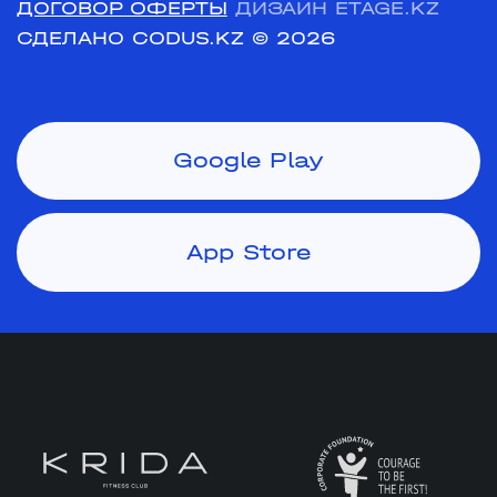
ДОГОВОР ОФЕРТЫ
ДИЗАЙН ETAGE.KZ
СДЕЛАНО CODUS.KZ
© 2026
Google Play
App Store