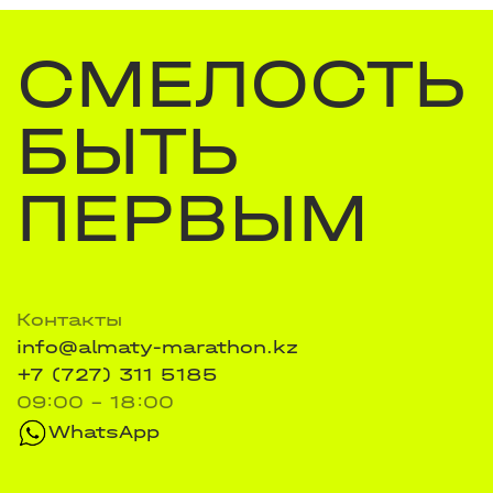
СМЕЛОСТЬ
БЫТЬ
ПЕРВЫМ
Контакты
info@almaty-marathon.kz
+7 (727) 311 5185
09:00 - 18:00
WhatsApp