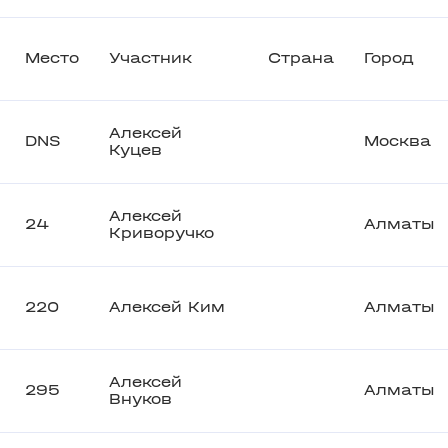
Место
Участник
Страна
Город
Алексей
DNS
Москва
Куцев
Алексей
24
Алматы
Криворучко
220
Алексей Ким
Алматы
Алексей
295
Алматы
Внуков