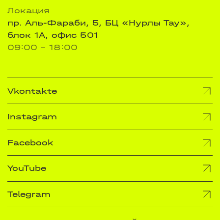
Локация
пр. Аль-Фараби, 5, БЦ «Нурлы Тау»,
блок 1А, офис 501
09:00 - 18:00
Vkontakte
Instagram
Facebook
YouTube
Telegram