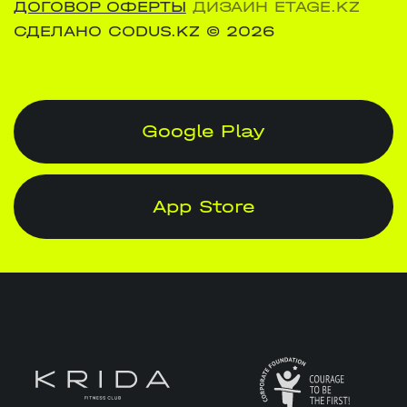
ДОГОВОР ОФЕРТЫ
ДИЗАЙН ETAGE.KZ
СДЕЛАНО CODUS.KZ
© 2026
Google Play
App Store