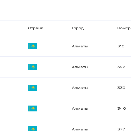
Страна
Город
Номер
Алматы
310
Алматы
322
Алматы
330
Алматы
340
Алматы
377