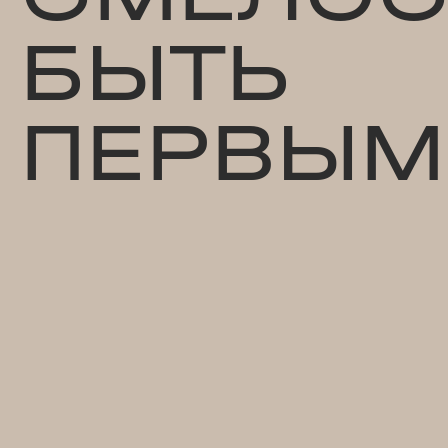
БЫТЬ
ПЕРВЫМ