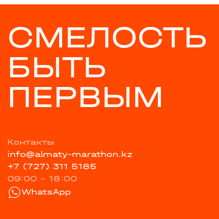
СМЕЛОСТЬ
БЫТЬ
ПЕРВЫМ
Контакты
info@almaty-marathon.kz
+7 (727) 311 5185
09:00 - 18:00
WhatsApp