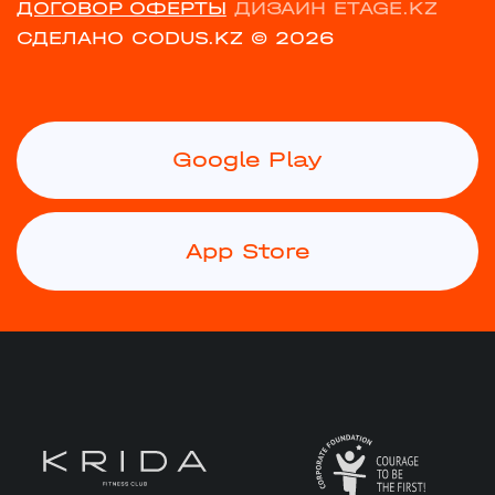
ДОГОВОР ОФЕРТЫ
ДИЗАЙН ETAGE.KZ
СДЕЛАНО CODUS.KZ
© 2026
Google Play
App Store