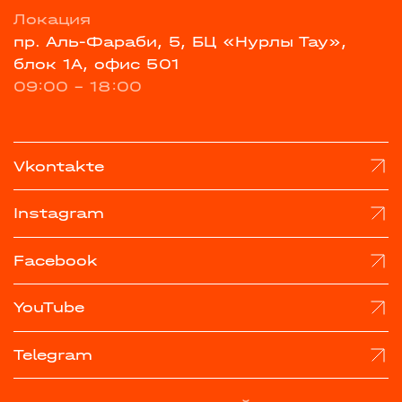
Локация
пр. Аль-Фараби, 5, БЦ «Нурлы Тау»,
блок 1А, офис 501
09:00 - 18:00
Vkontakte
Instagram
Facebook
YouTube
Telegram