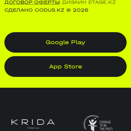
ДОГОВОР ОФЕРТЫ
ДИЗАЙН ETAGE.KZ
СДЕЛАНО CODUS.KZ
© 2026
Google Play
App Store