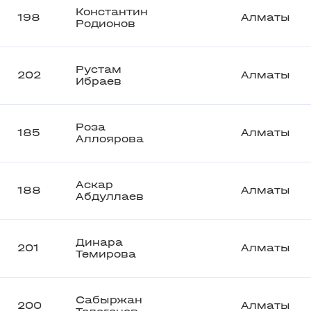
Константин
198
Алматы
Родионов
Рустам
202
Алматы
Ибраев
Роза
185
Алматы
Аллоярова
Аскар
188
Алматы
Абдуллаев
Динара
201
Алматы
Темирова
Сабыржан
200
Алматы