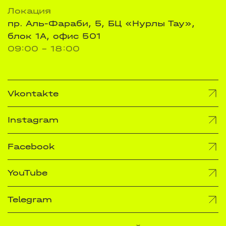
Локация
пр. Аль-Фараби, 5, БЦ «Нурлы Тау»,
блок 1А, офис 501
09:00 - 18:00
Vkontakte
Instagram
Facebook
YouTube
Telegram