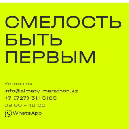
СМЕЛОСТЬ
БЫТЬ
ПЕРВЫМ
Контакты
info@almaty-marathon.kz
+7 (727) 311 5185
09:00 - 18:00
WhatsApp