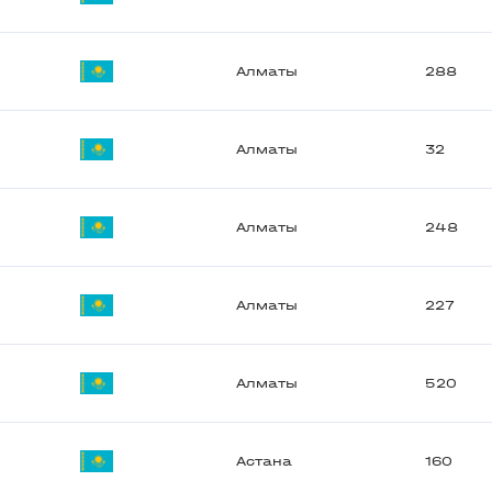
Алматы
288
Алматы
32
Алматы
248
Алматы
227
Алматы
520
Астана
160