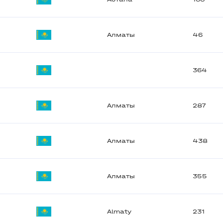
Алматы
46
364
Алматы
287
Алматы
438
Алматы
355
Almaty
231