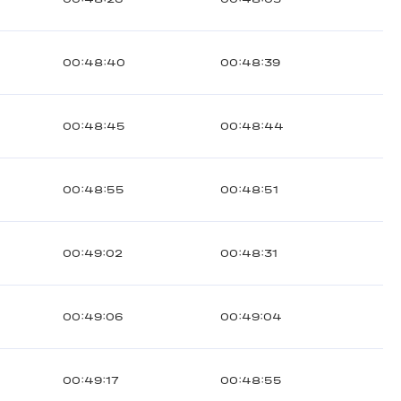
00:48:40
00:48:39
00:48:45
00:48:44
00:48:55
00:48:51
00:49:02
00:48:31
00:49:06
00:49:04
00:49:17
00:48:55