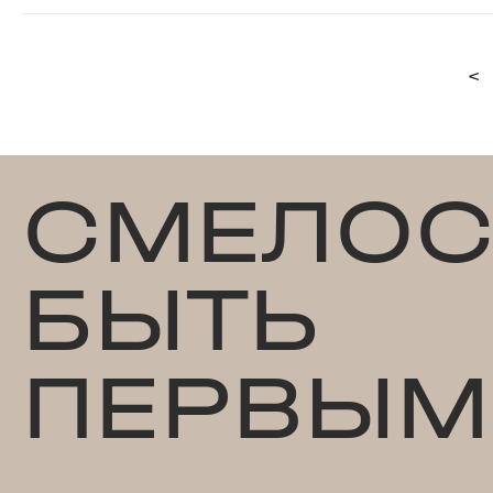
<
СМЕЛОС
БЫТЬ
ПЕРВЫМ