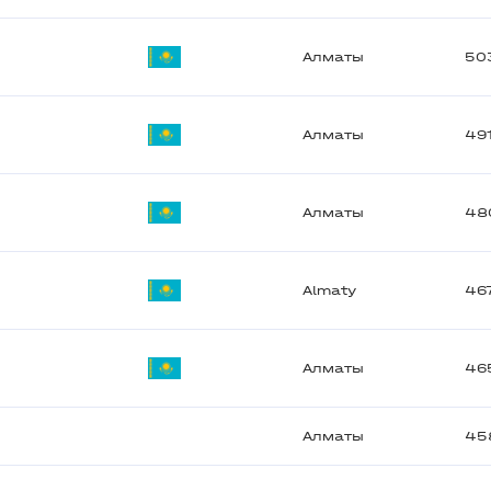
Алматы
50
Алматы
49
Алматы
48
Almaty
46
Алматы
46
Алматы
45