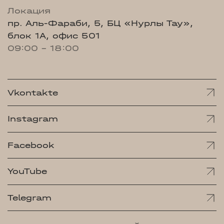
Локация
пр. Аль-Фараби, 5, БЦ «Нурлы Тау»,
блок 1А, офис 501
09:00 - 18:00
Vkontakte
Instagram
Facebook
YouTube
Telegram