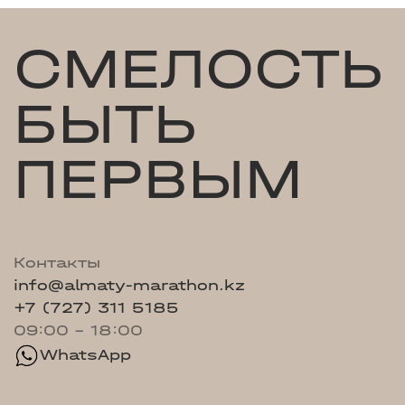
СМЕЛОСТЬ
БЫТЬ
ПЕРВЫМ
Контакты
info@almaty-marathon.kz
+7 (727) 311 5185
09:00 - 18:00
WhatsApp