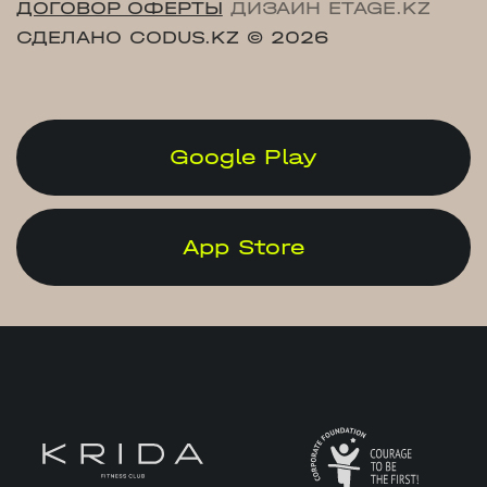
ДОГОВОР ОФЕРТЫ
ДИЗАЙН ETAGE.KZ
СДЕЛАНО CODUS.KZ
© 2026
Google Play
App Store