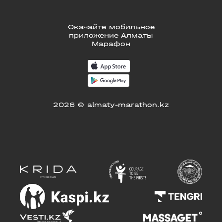
Скачайте мобильное
приложение Алматы
Марафон
2026 © almaty-marathon.kz