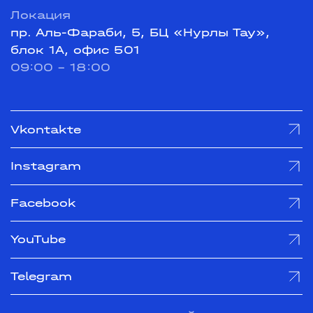
Локация
пр. Аль-Фараби, 5, БЦ «Нурлы Тау»,
блок 1А, офис 501
09:00 - 18:00
Vkontakte
Instagram
Facebook
YouTube
Telegram