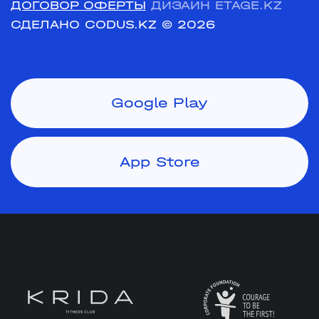
ДОГОВОР ОФЕРТЫ
ДИЗАЙН ETAGE.KZ
СДЕЛАНО CODUS.KZ
© 2026
Google Play
App Store