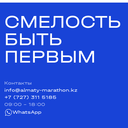
СМЕЛОСТЬ
БЫТЬ
ПЕРВЫМ
Контакты
info@almaty-marathon.kz
+7 (727) 311 5185
09:00 - 18:00
WhatsApp