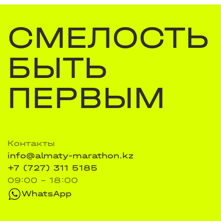
СМЕЛОСТЬ
БЫТЬ
ПЕРВЫМ
Контакты
info@almaty-marathon.kz
+7 (727) 311 5185
09:00 - 18:00
WhatsApp