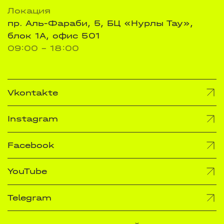
Локация
пр. Аль-Фараби, 5, БЦ «Нурлы Тау»,
блок 1А, офис 501
09:00 - 18:00
Vkontakte
Instagram
Facebook
YouTube
Telegram