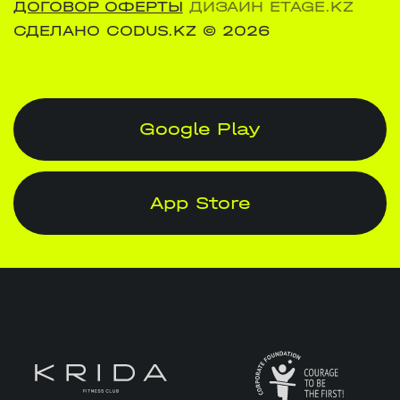
ДОГОВОР ОФЕРТЫ
ДИЗАЙН ETAGE.KZ
СДЕЛАНО CODUS.KZ
© 2026
Google Play
App Store