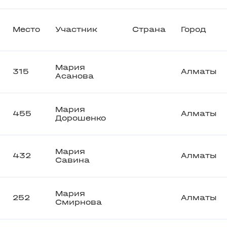
Место
Участник
Страна
Город
Мария
315
Алматы
Асанова
Мария
455
Алматы
Дорошенко
Мария
432
Алматы
Савина
Мария
252
Алматы
Смирнова