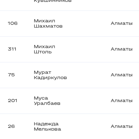
Кувшинников
Михаил
106
Алматы
Шахматов
Михаил
311
Алматы
Штоль
Мурат
75
Алматы
Кадиркулов
Муса
201
Алматы
Уралбаев
Надежда
26
Алматы
Мелькова